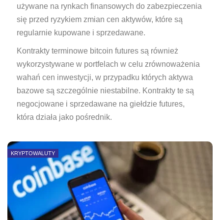
używane na rynkach finansowych do zabezpieczenia
się przed ryzykiem zmian cen aktywów, które są
regularnie kupowane i sprzedawane.
Kontrakty terminowe bitcoin futures są również
wykorzystywane w portfelach w celu zrównoważenia
wahań cen inwestycji, w przypadku których aktywa
bazowe są szczególnie niestabilne. Kontrakty te są
negocjowane i sprzedawane na giełdzie futures,
która działa jako pośrednik.
KRYPTOWALUTY