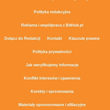
Polityka redakcyjna
Reklama i współpraca z BitHub.pl
Dołącz do Redakcji
Kontakt
Klauzule prawne
Polityka prywatności
Jak weryfikujemy informacje
Konflikt interesów i ujawnienia
Korekty i sprostowania
Materiały sponsorowane i afiliacyjne