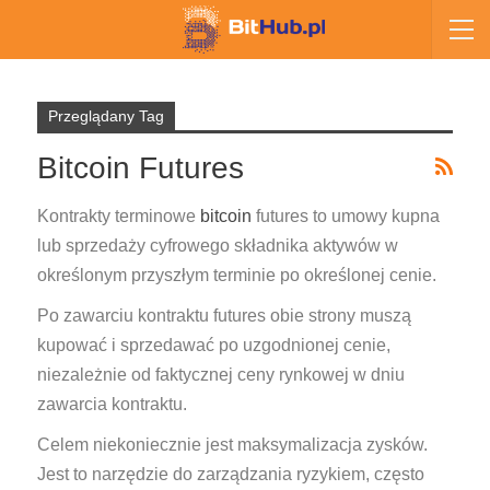
Przeglądany Tag
Bitcoin Futures
Kontrakty terminowe
bitcoin
futures to umowy kupna
lub sprzedaży cyfrowego składnika aktywów w
określonym przyszłym terminie po określonej cenie.
Po zawarciu kontraktu futures obie strony muszą
kupować i sprzedawać po uzgodnionej cenie,
niezależnie od faktycznej ceny rynkowej w dniu
zawarcia kontraktu.
Celem niekoniecznie jest maksymalizacja zysków.
Jest to narzędzie do zarządzania ryzykiem, często