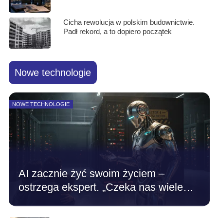
Cicha rewolucja w polskim budownictwie.
Padł rekord, a to dopiero początek
Nowe technologie
NOWE TECHNOLOGIE
AI zacznie żyć swoim życiem –
ostrzega ekspert. „Czeka nas wiele…