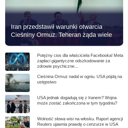
Iran przedstawił warunki otwarcia
Cieśniny Ormuz. Teheran żąda wiele
Potężny cios dla właściciela Facebooka! Meta
zapłaci gigantyczne odszkodowanie za
zdrowie psychiczne…
Cieśnina Ormuz nadal w ogniu. USA pójdą na
ustępstwo
USA jednak dogadują się z Iranem? Wojna
może zostać zakończona w tym tygodniu?
Wolność słowa wisi na włosku. Raport agencji
Reuters ujawnia prawdę o cenzurze w USA