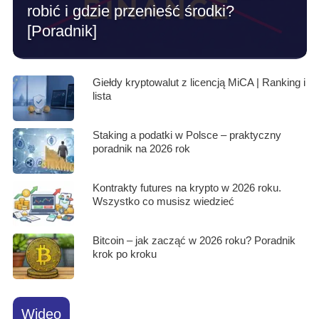
robić i gdzie przenieść środki?
[Poradnik]
Giełdy kryptowalut z licencją MiCA | Ranking i
lista
Staking a podatki w Polsce – praktyczny
poradnik na 2026 rok
Kontrakty futures na krypto w 2026 roku.
Wszystko co musisz wiedzieć
Bitcoin – jak zacząć w 2026 roku? Poradnik
krok po kroku
Wideo