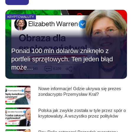
KRYPTOWALUTY
Ponad 100 mln dolarów zniknęło z
portfeli sprzętowych. Ten jeden błąd
może…
Nowe informacje! Gdzie ukrywa się prezes
zondacrypto Przemysław Kral?
Polska jak zwykle została w tyle przez spór o
kryptowaluty. A wszystko przez polityków