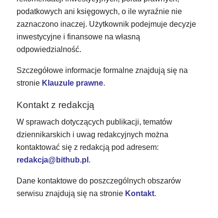
podatkowych ani księgowych, o ile wyraźnie nie
zaznaczono inaczej. Użytkownik podejmuje decyzje
inwestycyjne i finansowe na własną
odpowiedzialność.
Szczegółowe informacje formalne znajdują się na
stronie
Klauzule prawne
.
Kontakt z redakcją
W sprawach dotyczących publikacji, tematów
dziennikarskich i uwag redakcyjnych można
kontaktować się z redakcją pod adresem:
redakcja@bithub.pl
.
Dane kontaktowe do poszczególnych obszarów
serwisu znajdują się na stronie
Kontakt
.