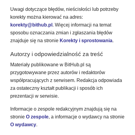
Uwagi dotyczące błędów, nieścisłości lub potrzeby
korekty można kierować na adres:
korekty@bithub.pl
. Więcej informacji na temat
sposobu oznaczania zmian i zgłaszania błędów
znajduje się na stronie
Korekty i sprostowania
.
Autorzy i odpowiedzialność za treść
Materiały publikowane w BitHub.pl są
przygotowywane przez autorów i redaktorów
współpracujących z serwisem. Redakcja odpowiada
za ostateczny kształt publikacji i sposób ich
prezentacji w serwisie.
Informacje o zespole redakcyjnym znajdują się na
stronie
O zespole
, a informacje o wydawcy na stronie
O wydawcy
.