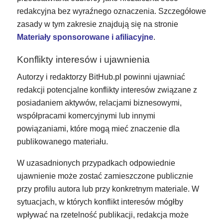
redakcyjna bez wyraźnego oznaczenia. Szczegółowe
zasady w tym zakresie znajdują się na stronie
Materiały sponsorowane i afiliacyjne
.
Konflikty interesów i ujawnienia
Autorzy i redaktorzy BitHub.pl powinni ujawniać
redakcji potencjalne konflikty interesów związane z
posiadaniem aktywów, relacjami biznesowymi,
współpracami komercyjnymi lub innymi
powiązaniami, które mogą mieć znaczenie dla
publikowanego materiału.
W uzasadnionych przypadkach odpowiednie
ujawnienie może zostać zamieszczone publicznie
przy profilu autora lub przy konkretnym materiale. W
sytuacjach, w których konflikt interesów mógłby
wpływać na rzetelność publikacji, redakcja może