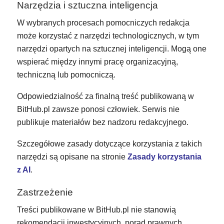
Narzędzia i sztuczna inteligencja
W wybranych procesach pomocniczych redakcja
może korzystać z narzędzi technologicznych, w tym
narzędzi opartych na sztucznej inteligencji. Mogą one
wspierać między innymi pracę organizacyjną,
techniczną lub pomocniczą.
Odpowiedzialność za finalną treść publikowaną w
BitHub.pl zawsze ponosi człowiek. Serwis nie
publikuje materiałów bez nadzoru redakcyjnego.
Szczegółowe zasady dotyczące korzystania z takich
narzędzi są opisane na stronie
Zasady korzystania
z AI
.
Zastrzeżenie
Treści publikowane w BitHub.pl nie stanowią
rekomendacji inwestycyjnych, porad prawnych,