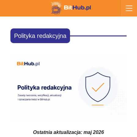
Polityka redakcyjna
Ostatnia aktualizacja: maj 2026