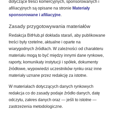
dotyczące treści komercyjnych, sponsorowanych i
afiliacyjnych są opisane na stronie
Materiały
sponsorowane i afiliacyjne
.
Zasady przygotowywania materiałów
Redakcja BitHub.pl dokłada starań, aby publikowane
treści były rzetelne, aktualne i oparte na
wiarygodnych źródłach. W zależności od charakteru
materiału mogą to być między innymi dane rynkowe,
raporty, komunikaty instytucji i spółek, dokumenty
źródłowe, wypowiedzi uczestników rynku oraz inne
materiały uznane przez redakcję za istotne.
W materiałach dotyczących danych rynkowych
redakcja co do zasady podaje źródło danych, datę
odczytu, zakres danych oraz — jeśli to istotne —
zastrzeżenia metodologiczne.