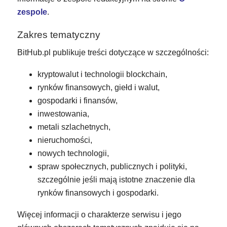
zespole
.
Zakres tematyczny
BitHub.pl publikuje treści dotyczące w szczególności:
kryptowalut i technologii blockchain,
rynków finansowych, giełd i walut,
gospodarki i finansów,
inwestowania,
metali szlachetnych,
nieruchomości,
nowych technologii,
spraw społecznych, publicznych i polityki,
szczególnie jeśli mają istotne znaczenie dla
rynków finansowych i gospodarki.
Więcej informacji o charakterze serwisu i jego