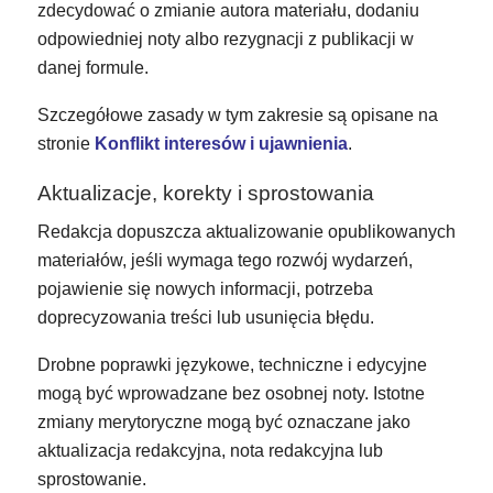
zdecydować o zmianie autora materiału, dodaniu
odpowiedniej noty albo rezygnacji z publikacji w
danej formule.
Szczegółowe zasady w tym zakresie są opisane na
stronie
Konflikt interesów i ujawnienia
.
Aktualizacje, korekty i sprostowania
Redakcja dopuszcza aktualizowanie opublikowanych
materiałów, jeśli wymaga tego rozwój wydarzeń,
pojawienie się nowych informacji, potrzeba
doprecyzowania treści lub usunięcia błędu.
Drobne poprawki językowe, techniczne i edycyjne
mogą być wprowadzane bez osobnej noty. Istotne
zmiany merytoryczne mogą być oznaczane jako
aktualizacja redakcyjna, nota redakcyjna lub
sprostowanie.