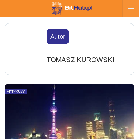
Autor
TOMASZ KUROWSKI
ARTYKUŁY