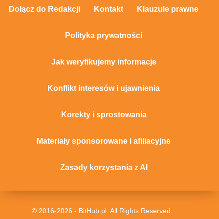
Dołącz do Redakcji
Kontakt
Klauzule prawne
Polityka prywatności
Jak weryfikujemy informacje
Konflikt interesów i ujawnienia
Korekty i sprostowania
Materiały sponsorowane i afiliacyjne
Zasady korzystania z AI
© 2016-2026 - BitHub.pl. All Rights Reserved.