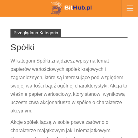
Przeglądana Kategoria
Spółki
W kategorii Spółki znajdziesz wpisy na temat
papierów wartościowych spółek krajowych i
zagranicznych, które są interesujące pod względem
swojej wartości bądź ogólnej charakterystyki. Akcja to
właśnie papier wartościowy, który stanowi wynikową
uczestnictwa akcjonariusza w spółce o charakterze
akcyjnym.
Akcje spółek łączą w sobie prawa zarówno o
charakterze majątkowym jak i niemajątkowym.