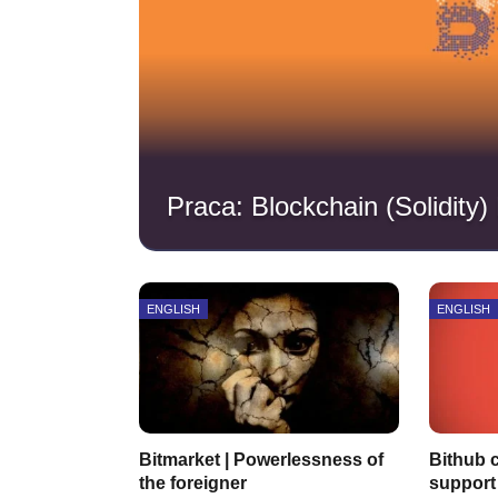
Praca: Blockchain (Solidity
ENGLISH
ENGLISH
Bitmarket | Powerlessness of
Bithub c
the foreigner
support 