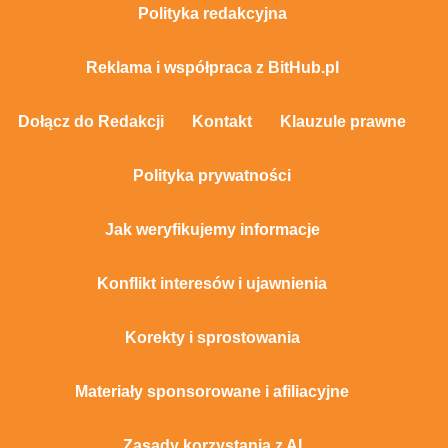
Polityka redakcyjna
Reklama i współpraca z BitHub.pl
Dołącz do Redakcji
Kontakt
Klauzule prawne
Polityka prywatności
Jak weryfikujemy informacje
Konflikt interesów i ujawnienia
Korekty i sprostowania
Materiały sponsorowane i afiliacyjne
Zasady korzystania z AI