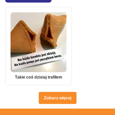
Takie coś dzisiaj trafiłem
Zobacz więcej