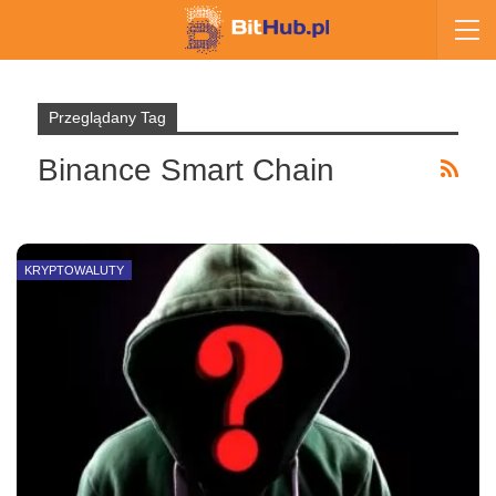
Przeglądany Tag
Binance Smart Chain
KRYPTOWALUTY