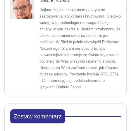
Maciej Kosior
Najbardziej interesują mnie praktyczne
zastosowania blockchain i kryptowalut. Głęboko
wierzę w tą technologię i z uwaga śledzę
zmiany w tym zakresie. Jestem przekonany, że
blockchain zmieni świat na dobre i to już
niedługo. W BitHub pełnię obowiązki Redaktora
Naczelnego. Staram się dbać o to, aby
najważniejsze informacje ze świata kryptowalut
docierały do Was w szybki i rzetelny sposób.
Dostarczam Wam zarówno newsy, jak również
dłuższe artykuły. Prywatnie hodluję BTC, ETH,
LTC. Interesuję się modelarstwem oraz
językiem i kulturą Japonii.
Zostaw komentarz