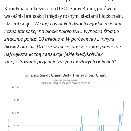
Koordynator ekosystemu BSC, Samy Karim, porównał
wskaźniki transakcji między różnymi sieciami blockchain,
stwierdzając:
„W ciągu ostatnich dwóch tygodni, dzienna
liczba transakcji na blockchainie BSC wynosiłą średnio
znacznie ponad 10 milionów. W porównaniu z innymi
blockchainami, BSC szczyci się obecnie ekosystemem z
największą liczbą transakcji, jakie kiedykolwiek
zarejestrowano przy najniższych możliwych opłatach”
.