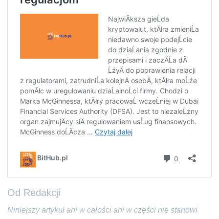
Od Redakcji
Niniejszy artykuł ani w całości ani w części nie stanowi