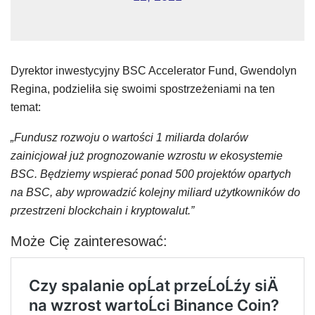
Dyrektor inwestycyjny BSC Accelerator Fund, Gwendolyn
Regina, podzieliła się swoimi spostrzeżeniami na ten
temat:
„Fundusz rozwoju o wartości 1 miliarda dolarów
zainicjował już prognozowanie wzrostu w ekosystemie
BSC. Będziemy wspierać ponad 500 projektów opartych
na BSC, aby wprowadzić kolejny miliard użytkowników do
przestrzeni blockchain i kryptowalut.”
Może Cię zainteresować: