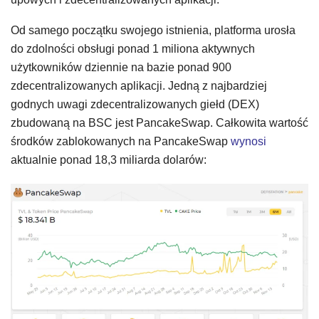
Od samego początku swojego istnienia, platforma urosła
do zdolności obsługi ponad 1 miliona aktywnych
użytkowników dziennie na bazie ponad 900
zdecentralizowanych aplikacji. Jedną z najbardziej
godnych uwagi zdecentralizowanych giełd (DEX)
zbudowaną na BSC jest PancakeSwap. Całkowita wartość
środków zablokowanych na PancakeSwap
wynosi
aktualnie ponad 18,3 miliarda dolarów: