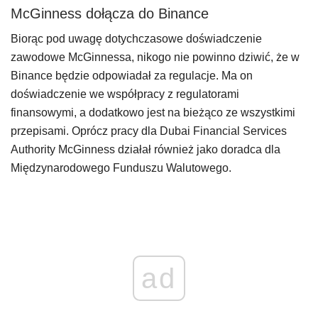
McGinness dołącza do Binance
Biorąc pod uwagę dotychczasowe doświadczenie
zawodowe McGinnessa, nikogo nie powinno dziwić, że w
Binance będzie odpowiadał za regulacje. Ma on
doświadczenie we współpracy z regulatorami
finansowymi, a dodatkowo jest na bieżąco ze wszystkimi
przepisami. Oprócz pracy dla Dubai Financial Services
Authority McGinness działał również jako doradca dla
Międzynarodowego Funduszu Walutowego.
ad