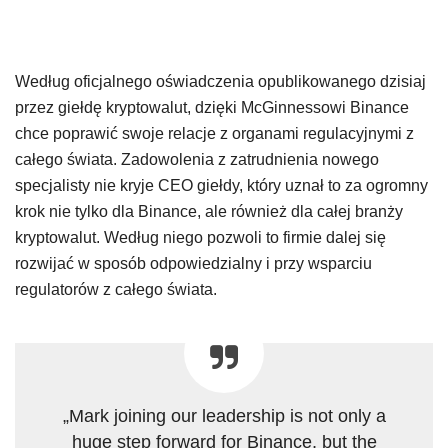
Według oficjalnego oświadczenia opublikowanego dzisiaj
przez giełdę kryptowalut, dzięki McGinnessowi Binance
chce poprawić swoje relacje z organami regulacyjnymi z
całego świata. Zadowolenia z zatrudnienia nowego
specjalisty nie kryje CEO giełdy, który uznał to za ogromny
krok nie tylko dla Binance, ale również dla całej branży
kryptowalut. Według niego pozwoli to firmie dalej się
rozwijać w sposób odpowiedzialny i przy wsparciu
regulatorów z całego świata.
„Mark joining our leadership is not only a
huge step forward for Binance, but the