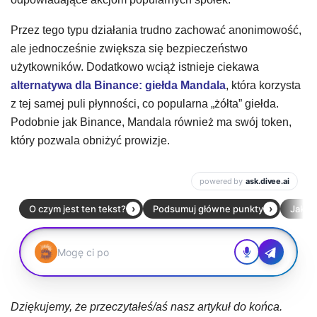
Przez tego typu działania trudno zachować anonimowość,
ale jednocześnie zwiększa się bezpieczeństwo
użytkowników. Dodatkowo wciąż istnieje ciekawa
alternatywa dla Binance: giełda Mandala
, która korzysta
z tej samej puli płynności, co popularna „żółta” giełda.
Podobnie jak Binance, Mandala również ma swój token,
który pozwala obniżyć prowizje.
Dziękujemy, że przeczytałeś/aś nasz artykuł do końca.