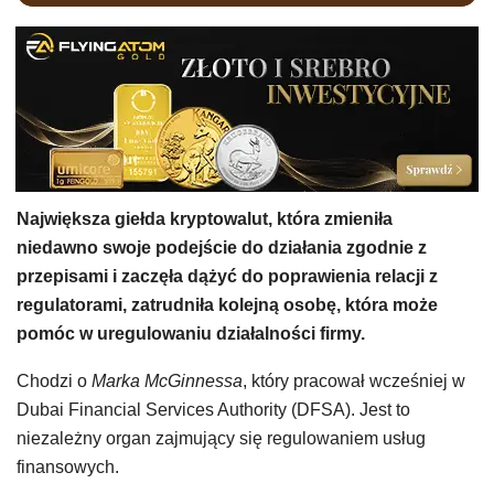
Największa giełda kryptowalut, która zmieniła
niedawno swoje podejście do działania zgodnie z
przepisami i zaczęła dążyć do poprawienia relacji z
regulatorami, zatrudniła kolejną osobę, która może
pomóc w uregulowaniu działalności firmy.
Chodzi o
Marka McGinnessa
, który pracował wcześniej w
Dubai Financial Services Authority (DFSA). Jest to
niezależny organ zajmujący się regulowaniem usług
finansowych.