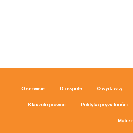
O serwisie
O zespole
O wydawcy
Klauzule prawne
Polityka prywatności
Materi