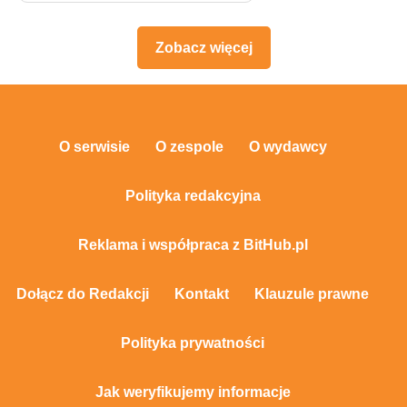
Zobacz więcej
O serwisie
O zespole
O wydawcy
Polityka redakcyjna
Reklama i współpraca z BitHub.pl
Dołącz do Redakcji
Kontakt
Klauzule prawne
Polityka prywatności
Jak weryfikujemy informacje