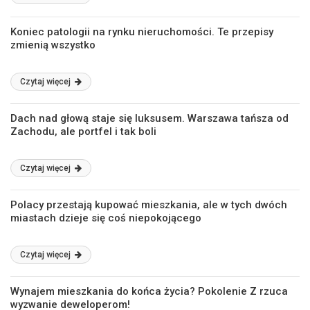
Koniec patologii na rynku nieruchomości. Te przepisy
zmienią wszystko
Czytaj więcej
Dach nad głową staje się luksusem. Warszawa tańsza od
Zachodu, ale portfel i tak boli
Czytaj więcej
Polacy przestają kupować mieszkania, ale w tych dwóch
miastach dzieje się coś niepokojącego
Czytaj więcej
Wynajem mieszkania do końca życia? Pokolenie Z rzuca
wyzwanie deweloperom!