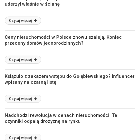
uderzył właśnie w ścianę
Czytaj więcej
Ceny nieruchomości w Polsce znowu szaleją. Koniec
przeceny domów jednorodzinnych?
Czytaj więcej
Książulo z zakazem wstępu do Gołębiewskiego? Influencer
wpisany na czarną listę
Czytaj więcej
Nadchodzi rewolucja w cenach nieruchomości. Te
czynniki odpalą drożyznę na rynku
Czytaj więcej