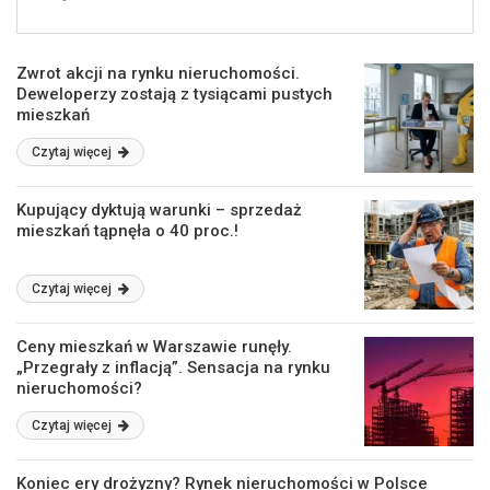
Zwrot akcji na rynku nieruchomości.
Deweloperzy zostają z tysiącami pustych
mieszkań
Czytaj więcej
Kupujący dyktują warunki – sprzedaż
mieszkań tąpnęła o 40 proc.!
Czytaj więcej
Ceny mieszkań w Warszawie runęły.
„Przegrały z inflacją”. Sensacja na rynku
nieruchomości?
Czytaj więcej
Koniec ery drożyzny? Rynek nieruchomości w Polsce