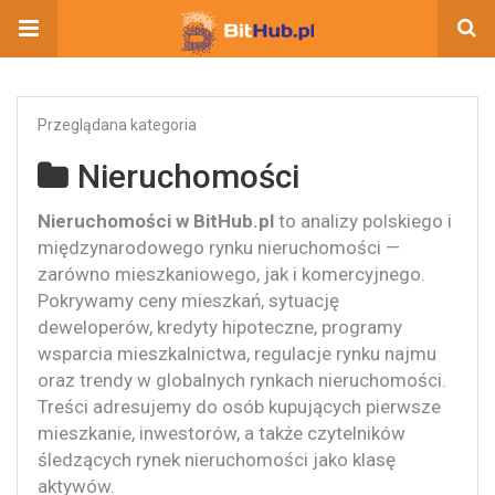
Przeglądana kategoria
Nieruchomości
Nieruchomości w BitHub.pl
to analizy polskiego i
międzynarodowego rynku nieruchomości —
zarówno mieszkaniowego, jak i komercyjnego.
Pokrywamy ceny mieszkań, sytuację
deweloperów, kredyty hipoteczne, programy
wsparcia mieszkalnictwa, regulacje rynku najmu
oraz trendy w globalnych rynkach nieruchomości.
Treści adresujemy do osób kupujących pierwsze
mieszkanie, inwestorów, a także czytelników
śledzących rynek nieruchomości jako klasę
aktywów.