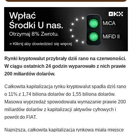
Rynki kryptowalut przybrały dziś rano na czerwoności.
W ciągu ostatnich 24 godzin wyparowało z nich prawie
200 miliardów dolarów.
Całkowita kapitalizacja rynku kryptowalut spadła dziś rano
o 11% z 1,74 biliona dolarów do 1,55 biliona dolarów.
Masowa wyprzedaż spowodowała wymazanie prawie 200
miliardów dolarów z kapitalizacji aktywów cyfrowych i
powrót do FIAT.
Najniższa, całkowita kapitalizacja rynkowa miała miejsce