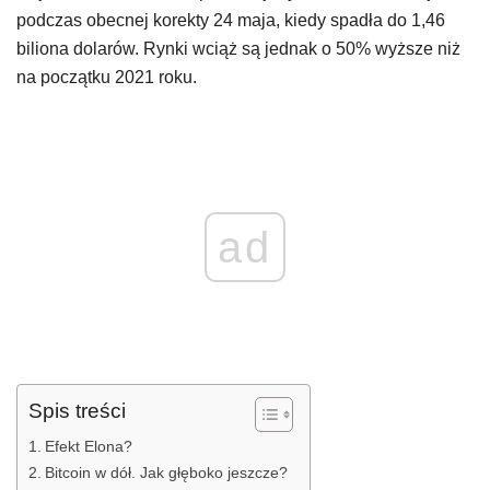
podczas obecnej korekty 24 maja, kiedy spadła do 1,46
biliona dolarów. Rynki wciąż są jednak o 50% wyższe niż
na początku 2021 roku.
ad
Spis treści
Efekt Elona?
Bitcoin w dół. Jak głęboko jeszcze?