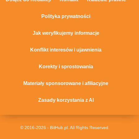
Polityka prywatności
Jak weryfikujemy informacje
Konflikt interesów i ujawnienia
Korekty i sprostowania
Materiały sponsorowane i afiliacyjne
Zasady korzystania z AI
© 2016-2026 - BitHub.pl. All Rights Reserved.