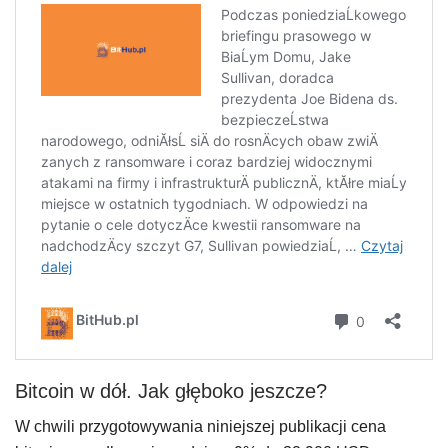
Bitcoin w dół. Jak głęboko jeszcze?
W chwili przygotowywania niniejszej publikacji cena