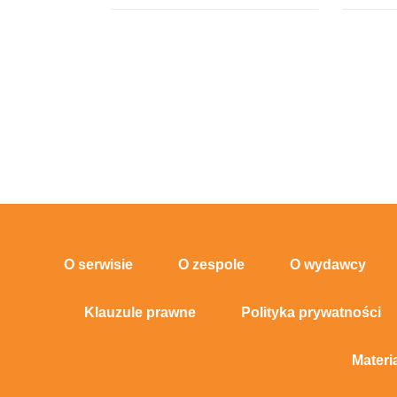
O serwisie
O zespole
O wydawcy
Klauzule prawne
Polityka prywatności
Materi