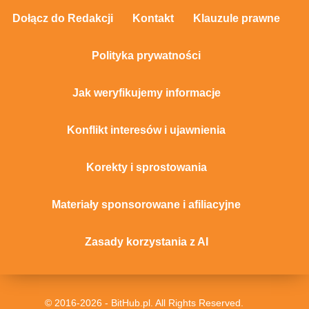
Dołącz do Redakcji
Kontakt
Klauzule prawne
Polityka prywatności
Jak weryfikujemy informacje
Konflikt interesów i ujawnienia
Korekty i sprostowania
Materiały sponsorowane i afiliacyjne
Zasady korzystania z AI
© 2016-2026 - BitHub.pl. All Rights Reserved.