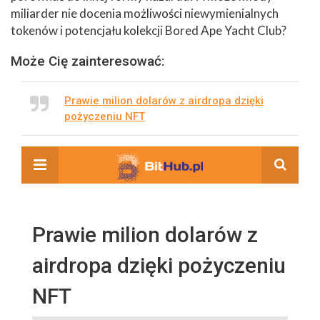
miliarder nie docenia możliwości niewymienialnych
tokenów i potencjału kolekcji Bored Ape Yacht Club?
Może Cię zainteresować:
Prawie milion dolarów z airdropa dzięki
pożyczeniu NFT