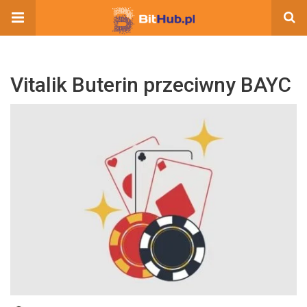
Vitalik Buterin przeciwny BAYC