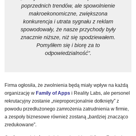
poprzednich trendów, ale spowolnienie
makroekonomiczne, zwiększona
konkurencja i utrata sygnału z reklam
spowodowały, że nasze przychody były
znacznie niższe, niż się spodziewałem.
Pomyliłem się i biorę za to
odpowiedzialność”.
Firma ogłosiła, że ​​zwolnienia będą miały wpływ na każdą
organizację w
Family of Apps
i Reality Labs, ale personel
rekrutacyjny zostanie „nieproporcjonalnie dotknięty” z
powodu przedłużonego zamrożenia zatrudnienia w firmie,
a zespoły biznesowe również zostaną „bardziej znacząco
zredukowane”.