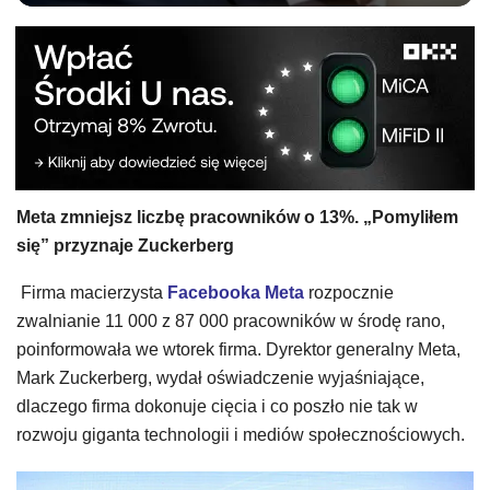
Meta zmniejsz liczbę pracowników o 13%. „Pomyliłem
się” przyznaje Zuckerberg
Firma macierzysta
Facebooka Meta
rozpocznie
zwalnianie 11 000 z 87 000 pracowników w środę rano,
poinformowała we wtorek firma. Dyrektor generalny Meta,
Mark Zuckerberg, wydał oświadczenie wyjaśniające,
dlaczego firma dokonuje cięcia i co poszło nie tak w
rozwoju giganta technologii i mediów społecznościowych.