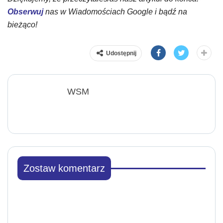
Obserwuj
nas w Wiadomościach Google i bądź na
bieżąco!
Udostępnij
WSM
Zostaw komentarz