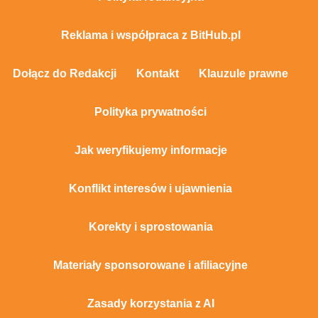
Reklama i współpraca z BitHub.pl
Dołącz do Redakcji
Kontakt
Klauzule prawne
Polityka prywatności
Jak weryfikujemy informacje
Konflikt interesów i ujawnienia
Korekty i sprostowania
Materiały sponsorowane i afiliacyjne
Zasady korzystania z AI