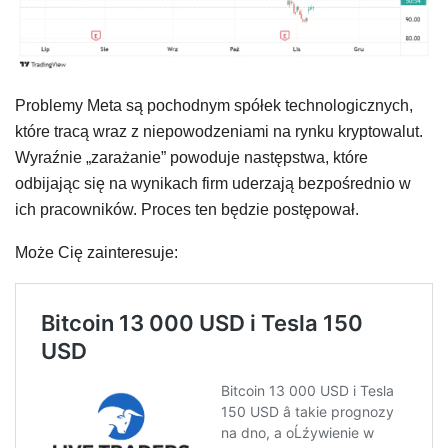
Problemy Meta są pochodnym spółek technologicznych,
które tracą wraz z niepowodzeniami na rynku kryptowalut.
Wyraźnie „zarażanie” powoduje następstwa, które
odbijając się na wynikach firm uderzają bezpośrednio w
ich pracowników. Proces ten będzie postępował.
Może Cię zainteresuje: