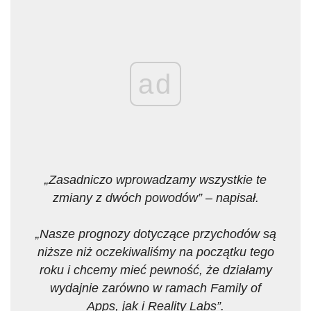
ad
„Zasadniczo wprowadzamy wszystkie te
zmiany z dwóch powodów” – napisał.
„Nasze prognozy dotyczące przychodów są
niższe niż oczekiwaliśmy na początku tego
roku i chcemy mieć pewność, że działamy
wydajnie zarówno w ramach Family of
Apps, jak i Reality Labs”.