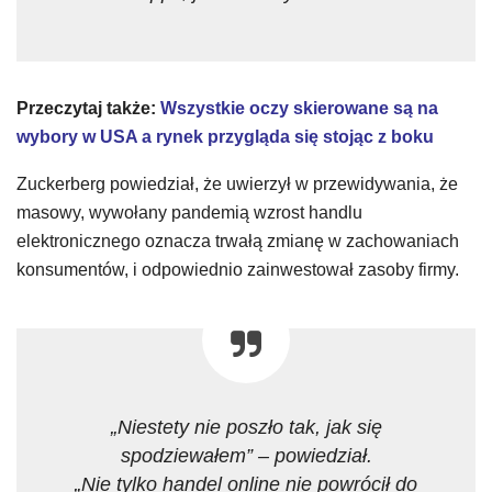
Przeczytaj także:
Wszystkie oczy skierowane są na
wybory w USA a rynek przygląda się stojąc z boku
Zuckerberg powiedział, że uwierzył w przewidywania, że ​​
masowy, wywołany pandemią wzrost handlu
elektronicznego oznacza trwałą zmianę w zachowaniach
konsumentów, i odpowiednio zainwestował zasoby firmy.
„Niestety nie poszło tak, jak się
spodziewałem” – powiedział.
„Nie tylko handel online nie powrócił do