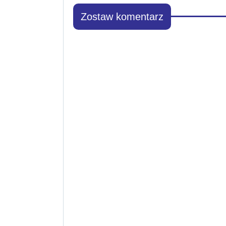
Zostaw komentarz