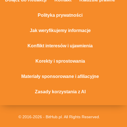
Polityka prywatności
Jak weryfikujemy informacje
Konflikt interesów i ujawnienia
Korekty i sprostowania
Materiały sponsorowane i afiliacyjne
Zasady korzystania z AI
© 2016-2026 - BitHub.pl. All Rights Reserved.