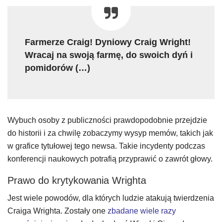
Farmerze Craig! Dyniowy Craig Wright!
Wracaj na swoją farmę, do swoich dyń i
pomidorów (…)
Wybuch osoby z publiczności prawdopodobnie przejdzie
do historii i za chwilę zobaczymy wysyp memów, takich jak
w grafice tytułowej tego newsa. Takie incydenty podczas
konferencji naukowych potrafią przyprawić o zawrót głowy.
Prawo do krytykowania Wrighta
Jest wiele powodów, dla których ludzie atakują twierdzenia
Craiga Wrighta. Zostały one
zbadane wiele razy