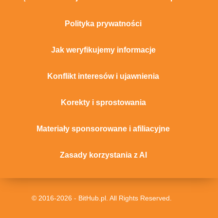
Polityka prywatności
Jak weryfikujemy informacje
Konflikt interesów i ujawnienia
Korekty i sprostowania
Materiały sponsorowane i afiliacyjne
Zasady korzystania z AI
© 2016-2026 - BitHub.pl. All Rights Reserved.