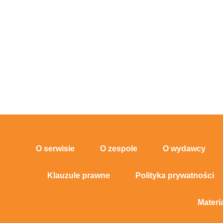
O serwisie
O zespole
O wydawcy
Klauzule prawne
Polityka prywatności
Materi