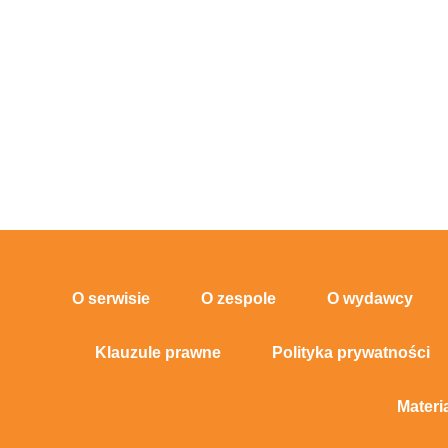
O serwisie
O zespole
O wydawcy
Klauzule prawne
Polityka prywatności
Materi