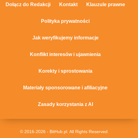
Dołącz do Redakcji
Kontakt
Klauzule prawne
Polityka prywatności
Jak weryfikujemy informacje
Konflikt interesów i ujawnienia
Korekty i sprostowania
Materiały sponsorowane i afiliacyjne
Zasady korzystania z AI
© 2016-2026 - BitHub.pl. All Rights Reserved.