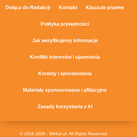
Dołącz do Redakcji
Kontakt
Klauzule prawne
Polityka prywatności
Jak weryfikujemy informacje
Konflikt interesów i ujawnienia
Korekty i sprostowania
Materiały sponsorowane i afiliacyjne
Zasady korzystania z AI
© 2016-2026 - BitHub.pl. All Rights Reserved.