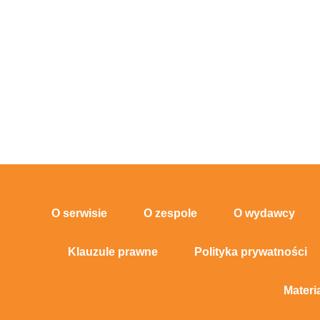
O serwisie
O zespole
O wydawcy
Klauzule prawne
Polityka prywatności
Materi