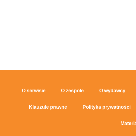
O serwisie
O zespole
O wydawcy
Klauzule prawne
Polityka prywatności
Materi