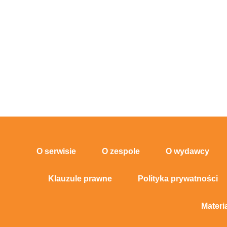
O serwisie
O zespole
O wydawcy
Klauzule prawne
Polityka prywatności
Materi