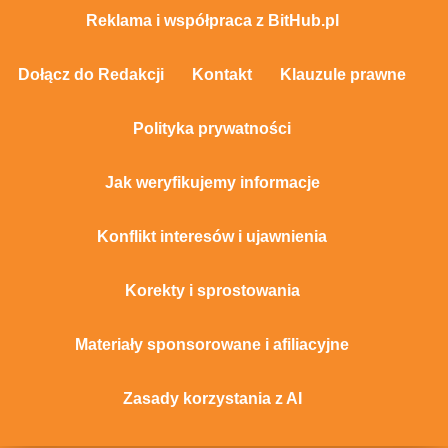
Reklama i współpraca z BitHub.pl
Dołącz do Redakcji
Kontakt
Klauzule prawne
Polityka prywatności
Jak weryfikujemy informacje
Konflikt interesów i ujawnienia
Korekty i sprostowania
Materiały sponsorowane i afiliacyjne
Zasady korzystania z AI