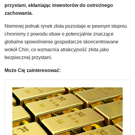
przystani, skłaniając inwestorów do ostrożnego
zachowania.
Niemniej jednak rynek złota pozostaje w pewnym stopniu
chroniony z powodu obaw o potencjalnie znaczące
globalne spowolnienie gospodarcze skoncentrowane
wokół Chin, co wzmacnia atrakcyjność złota jako
bezpiecznej przystani.
Może Cię zainteresować: