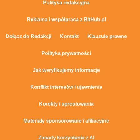
Polityka redakcyjna
Reklama i współpraca z BitHub.pl
Dołącz do Redakcji
Kontakt
Klauzule prawne
Polityka prywatności
Jak weryfikujemy informacje
Konflikt interesów i ujawnienia
Korekty i sprostowania
Materiały sponsorowane i afiliacyjne
Zasady korzystania z AI