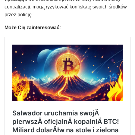
centralizacji, mogą ryzykować konfiskatę swoich środków
przez policję.
Może Cię zainteresować: