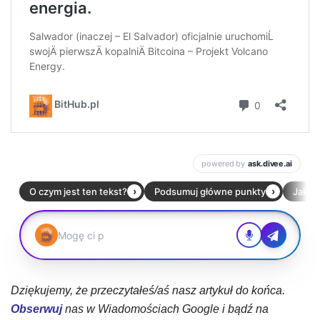
Dziękujemy, że przeczytałeś/aś nasz artykuł do końca.
Obserwuj
nas w Wiadomościach Google i bądź na