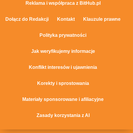
Reklama i współpraca z BitHub.pl
Dołącz do Redakcji
Kontakt
Klauzule prawne
Polityka prywatności
Jak weryfikujemy informacje
Konflikt interesów i ujawnienia
Korekty i sprostowania
Materiały sponsorowane i afiliacyjne
Zasady korzystania z AI