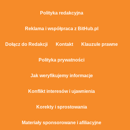
Polityka redakcyjna
Reklama i współpraca z BitHub.pl
Dołącz do Redakcji
Kontakt
Klauzule prawne
Polityka prywatności
Jak weryfikujemy informacje
Konflikt interesów i ujawnienia
Korekty i sprostowania
Materiały sponsorowane i afiliacyjne