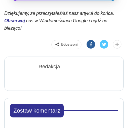
Dziękujemy, że przeczytałeś/aś nasz artykuł do końca.
Obserwuj
nas w Wiadomościach Google i bądź na
bieżąco!
Udostępnij
Redakcja
Zostaw komentarz