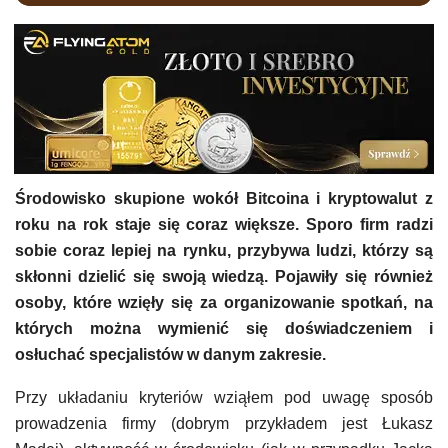
Środowisko skupione wokół Bitcoina i kryptowalut z
roku na rok staje się coraz większe. Sporo firm radzi
sobie coraz lepiej na rynku, przybywa ludzi, którzy są
skłonni dzielić się swoją wiedzą. Pojawiły się również
osoby, które wzięły się za organizowanie spotkań, na
których można wymienić się doświadczeniem i
osłuchać specjalistów w danym zakresie.
Przy układaniu kryteriów wziąłem pod uwagę sposób
prowadzenia firmy (dobrym przykładem jest Łukasz