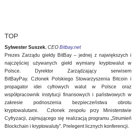
TOP
Sylwester Suszek
,
CEO
Bitbay.net
Prezes Zarządu giełdy BitBay – jednej z największych i
najczęściej używanych giełd wymiany kryptowalut w
Polsce. Dyrektor Zarządzający
serwisem
BitBayPay. Członek Polskiego Stowarzyszenia Bitcoin i
propagator idei cyfrowych walut w Polsce oraz
współpracownik instytucji finansowych i państwowych w
zakresie podnoszenia bezpieczeństwa obrotu
kryptowalutami. Członek zespołu przy Ministerstwie
Cyfryzacji, zajmującego się realizacją programu „Strumień
Blockchain i kryptowaluty”. Prelegent licznych konferencji.