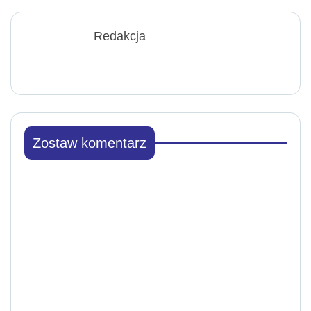
Redakcja
Zostaw komentarz