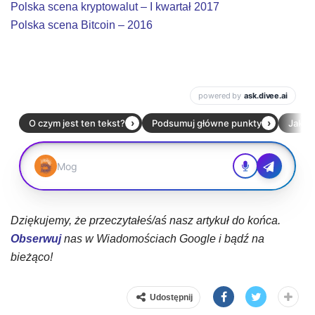
Polska scena kryptowalut – I kwartał 2017
Polska scena Bitcoin – 2016
Dziękujemy, że przeczytałeś/aś nasz artykuł do końca.
Obserwuj
nas w Wiadomościach Google i bądź na
bieżąco!
Udostępnij