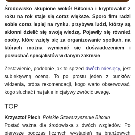
Środowisko skupione wokół Bitcoina i kryptowalut z
roku na rok staje się coraz większe. Sporo firm radzi
sobie coraz lepiej na rynku, przybywa ludzi, którzy są
skłonni dzielić się swoją wiedzą. Pojawiły się również
osoby, które wzięły się za organizowanie spotkań, na
których można wymienić się doświadczeniem i
posłuchać specjalistów w danym zakresie.
Zestawienie, podobnie jak to sprzed
dwóch miesięcy
, jest
subiektywną oceną. To po prostu jeden z punktów
widzenia, próba rekomendacji, kogo warto obserwować,
kogo słuchać i na jakie inicjatywy zwrócić uwagę.
TOP
Krzysztof Piech
,
Polskie Stowarzyszenie Bitcoin
Postać ważna dla środowiska z dwóch względów. Po
pierwsze podczas licznych wystąpień na branżowych