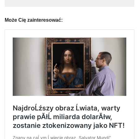
Może Cię zainteresować: