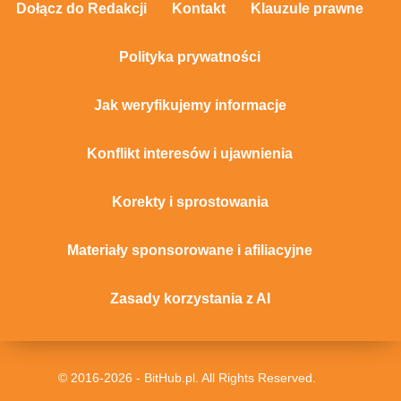
Dołącz do Redakcji
Kontakt
Klauzule prawne
Polityka prywatności
Jak weryfikujemy informacje
Konflikt interesów i ujawnienia
Korekty i sprostowania
Materiały sponsorowane i afiliacyjne
Zasady korzystania z AI
© 2016-2026 - BitHub.pl. All Rights Reserved.