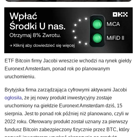
ETF Bitcoin firmy Jacobi wreszcie wchodzi na rynek giełdy
Euronext Amsterdam, ponad rok po planowanym
uruchomieniu.
Brytyjska firma zarządzająca cyfrowymi aktywami Jacobi
ogłosiła
, że jej nowy produkt inwestycyjny zostaje
uruchomiony na giełdzie Euronext Amsterdam dziś, 15
sierpnia. Jest to ponad rok później niż planowano, czyli w
2022 roku. Oferowany produkt został uznany za pierwszy
fundusz Bitcoin zabezpieczony fizycznie przez BTC, który