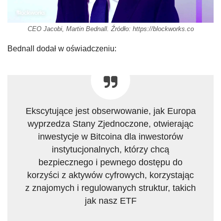
CEO Jacobi, Martin Bednall. Źródło: https://blockworks.co
Bednall dodał w oświadczeniu:
Ekscytujące jest obserwowanie, jak Europa
wyprzedza Stany Zjednoczone, otwierając
inwestycje w Bitcoina dla inwestorów
instytucjonalnych, którzy chcą
bezpiecznego i pewnego dostępu do
korzyści z aktywów cyfrowych, korzystając
z znajomych i regulowanych struktur, takich
jak nasz ETF