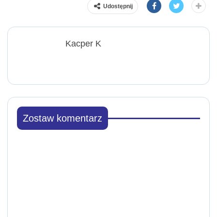
Udostępnij
Kacper K
Zostaw komentarz