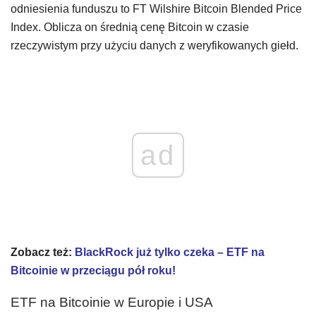
odniesienia funduszu to FT Wilshire Bitcoin Blended Price
Index. Oblicza on średnią cenę Bitcoin w czasie
rzeczywistym przy użyciu danych z weryfikowanych giełd.
ad
Zobacz też:
BlackRock już tylko czeka – ETF na
Bitcoinie w przeciągu pół roku!
ETF na Bitcoinie w Europie i USA