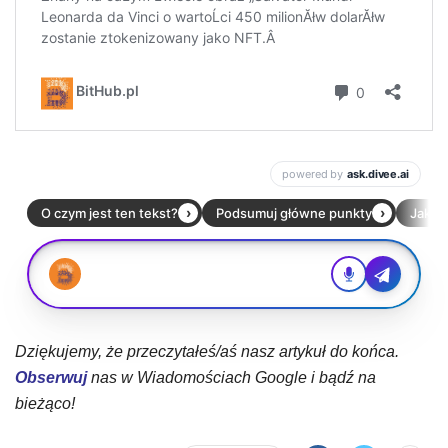
Dziękujemy, że przeczytałeś/aś nasz artykuł do końca.
Obserwuj
nas w Wiadomościach Google i bądź na
bieżąco!