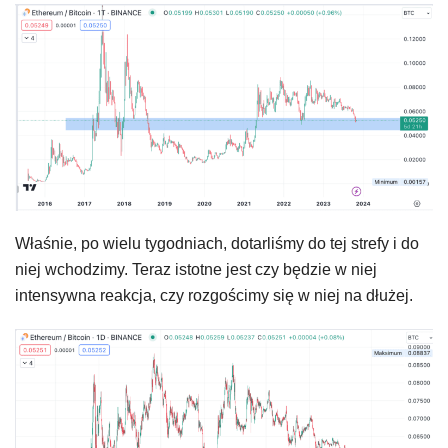
Właśnie, po wielu tygodniach, dotarliśmy do tej strefy i do
niej wchodzimy. Teraz istotne jest czy będzie w niej
intensywna reakcja, czy rozgościmy się w niej na dłużej.