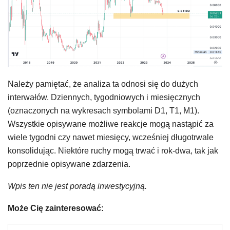
Należy pamiętać, że analiza ta odnosi się do dużych
interwałów. Dziennych, tygodniowych i miesięcznych
(oznaczonych na wykresach symbolami D1, T1, M1).
Wszystkie opisywane możliwe reakcje mogą nastąpić za
wiele tygodni czy nawet miesięcy, wcześniej długotrwale
konsolidując. Niektóre ruchy mogą trwać i rok-dwa, tak jak
poprzednie opisywane zdarzenia.
Wpis ten nie jest poradą inwestycyjną.
Może Cię zainteresować: