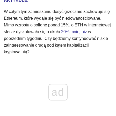
ARTYKULE.
W całym tym zamieszaniu dosyć grzecznie zachowuje się
Ethereum, które wydaje się być niedowartościowane.
Mimo wzrostu o solidne ponad 15%, o ETH w internetowej
sferze dyskutowało się o około
20% mniej niż
w
poprzednim tygodniu. Czy będziemy kontynuować niskie
zainteresowanie drugą pod kątem kapitalizacji
kryptowalutą?
ad