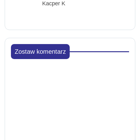
Kacper K
Zostaw komentarz