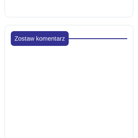
Zostaw komentarz