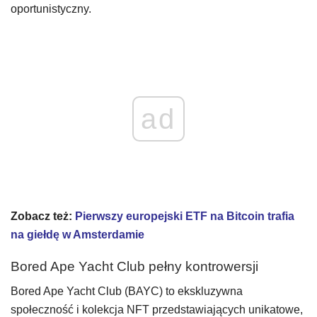
oportunistyczny.
ad
Zobacz też:
Pierwszy europejski ETF na Bitcoin trafia
na giełdę w Amsterdamie
Bored Ape Yacht Club pełny kontrowersji
Bored Ape Yacht Club (BAYC) to ekskluzywna
społeczność i kolekcja NFT przedstawiających unikatowe,