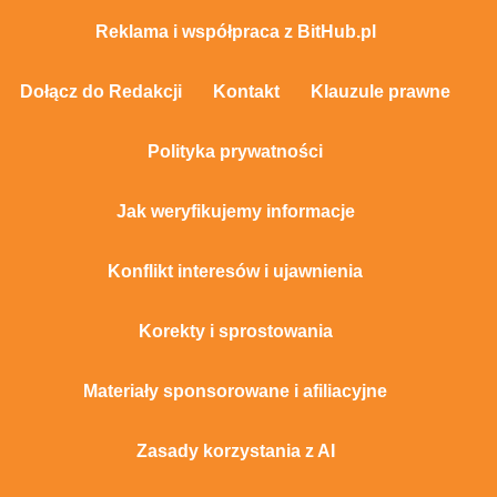
Reklama i współpraca z BitHub.pl
Dołącz do Redakcji
Kontakt
Klauzule prawne
Polityka prywatności
Jak weryfikujemy informacje
Konflikt interesów i ujawnienia
Korekty i sprostowania
Materiały sponsorowane i afiliacyjne
Zasady korzystania z AI