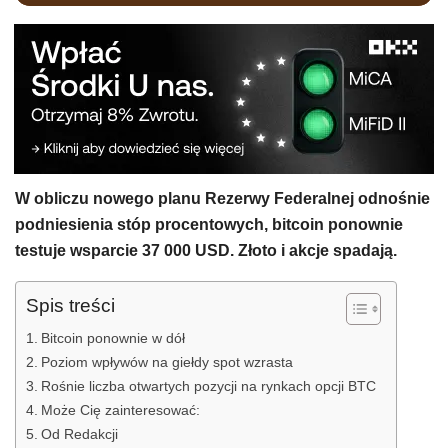
W obliczu nowego planu Rezerwy Federalnej odnośnie
podniesienia stóp procentowych, bitcoin ponownie
testuje wsparcie 37 000 USD. Złoto i akcje spadają.
Spis treści
Bitcoin ponownie w dół
Poziom wpływów na giełdy spot wzrasta
Rośnie liczba otwartych pozycji na rynkach opcji BTC
Może Cię zainteresować:
Od Redakcji