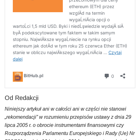
Od Redakcji
Niniejszy artykuł ani w całości ani w części nie stanowi
„rekomendacji” w rozumieniu przepisów ustawy z dnia 29
lipca 2005 r. o obrocie instrumentami finansowymi czy
Rozporządzenia Parlamentu Europejskiego i Rady (Ue) Nr