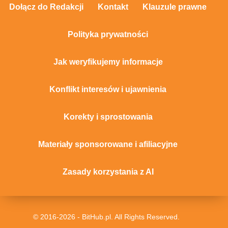
Dołącz do Redakcji
Kontakt
Klauzule prawne
Polityka prywatności
Jak weryfikujemy informacje
Konflikt interesów i ujawnienia
Korekty i sprostowania
Materiały sponsorowane i afiliacyjne
Zasady korzystania z AI
© 2016-2026 - BitHub.pl. All Rights Reserved.