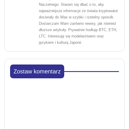
Naczelnego. Staram się dbać o to, aby
najważniejsze informacje ze świata kryptowalut
docierały do Was w szybki i rzetelny sposób.
Dostarczam Wam zarówno newsy, jak również
dłuższe artykuły. Prywatnie hodluję BTC, ETH,
LTC. Interesuję się modelarstwem oraz
językiem i kulturą Japonii.
Zostaw komentarz