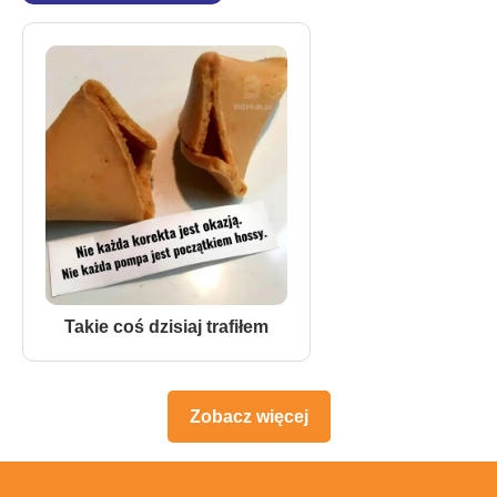
Takie coś dzisiaj trafiłem
Zobacz więcej