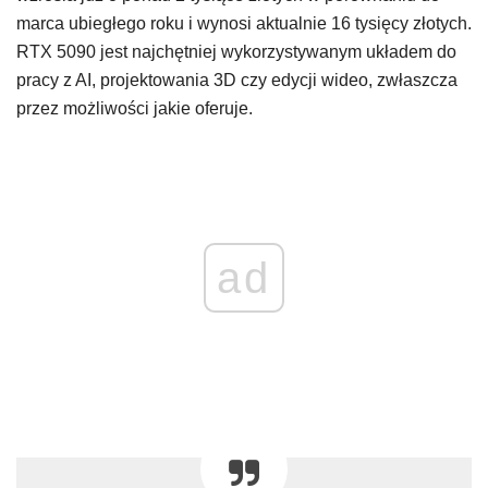
marca ubiegłego roku i wynosi aktualnie 16 tysięcy złotych.
RTX 5090 jest najchętniej wykorzystywanym układem do
pracy z AI, projektowania 3D czy edycji wideo, zwłaszcza
przez możliwości jakie oferuje.
ad