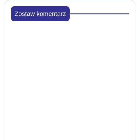
Zostaw komentarz