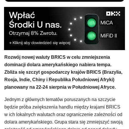
Rozwój nowej waluty BRICS w celu zmniejszenia
dominacji dolara amerykańskiego nabiera tempa.
Zbliża się szczyt gospodarczy krajów BRICS (Brazylia,
Rosja, Indie, Chiny i Republika Południowej Afryki)
planowany na 22-24 sierpnia w Południowej Afryce.
Jednym z głównych tematów poruszanych na szczycie
będzie próba zwiększenia handlu między krajami BRICS
w ich lokalnych walutach oraz ograniczenie zależności od
dolara amerykańskiego. Grupa stara się zmniejszyć swoją