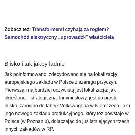
Zobacz też:
Transformersi czyhają za rogiem?
Samochód elektryczny „uprowadził” właściciela
Blisko i tak jakby ładnie
Jak poinformowano, zdecydowano się na lokalizację
europejskiego zakładu w Polsce z szeregu przyczyn.
Pierwszą i najbardziej oczywistą jest lokalizacja: jak
określono – strategiczna. Innymi słowy, jest po prostu
blisko, zarówno do fabryk Volkswagena w Niemczech, jak i
jego nowego zakładu produkcyjnego, który też powstaje w
Polsce (w Poznaniu), dołączając do już istniejących trzech
innych zakładów w RP.