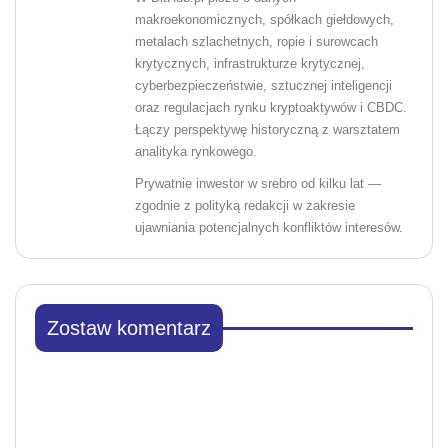
makroekonomicznych, spółkach giełdowych,
metalach szlachetnych, ropie i surowcach
krytycznych, infrastrukturze krytycznej,
cyberbezpieczeństwie, sztucznej inteligencji
oraz regulacjach rynku kryptoaktywów i CBDC.
Łączy perspektywę historyczną z warsztatem
analityka rynkowego.
Prywatnie inwestor w srebro od kilku lat —
zgodnie z polityką redakcji w zakresie
ujawniania potencjalnych konfliktów interesów.
Zostaw komentarz