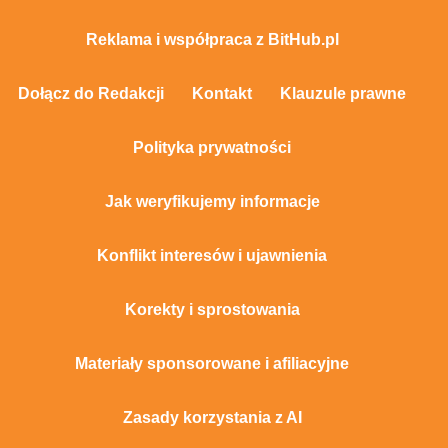
Reklama i współpraca z BitHub.pl
Dołącz do Redakcji
Kontakt
Klauzule prawne
Polityka prywatności
Jak weryfikujemy informacje
Konflikt interesów i ujawnienia
Korekty i sprostowania
Materiały sponsorowane i afiliacyjne
Zasady korzystania z AI