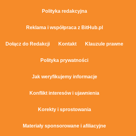
Polityka redakcyjna
Reklama i współpraca z BitHub.pl
Dołącz do Redakcji
Kontakt
Klauzule prawne
Polityka prywatności
Jak weryfikujemy informacje
Konflikt interesów i ujawnienia
Korekty i sprostowania
Materiały sponsorowane i afiliacyjne