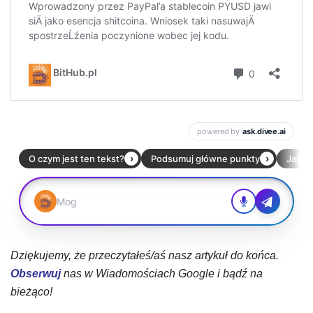
Dziękujemy, że przeczytałeś/aś nasz artykuł do końca.
Obserwuj
nas w Wiadomościach Google i bądź na
bieżąco!