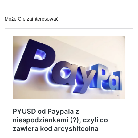
Może Cię zainteresować: