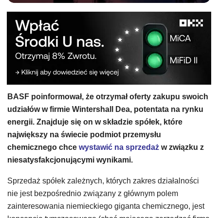
BASF poinformował, że otrzymał oferty zakupu swoich
udziałów w firmie Wintershall Dea, potentata na rynku
energii. Znajduje się on w składzie spółek, które
największy na świecie podmiot przemysłu
chemicznego chce
wystawić na sprzedaż
w związku z
niesatysfakcjonującymi wynikami.
Sprzedaż spółek zależnych, których zakres działalności
nie jest bezpośrednio związany z głównym polem
zainteresowania niemieckiego giganta chemicznego, jest