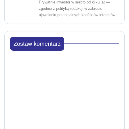
Prywatnie inwestor w srebro od kilku lat —
zgodnie z polityką redakcji w zakresie
ujawniania potencjalnych konfliktów interesów.
Zostaw komentarz