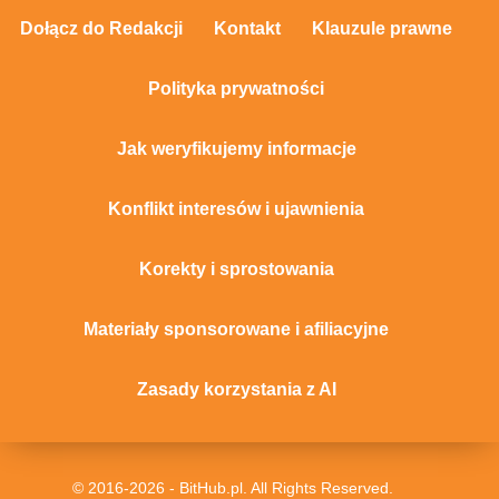
Dołącz do Redakcji
Kontakt
Klauzule prawne
Polityka prywatności
Jak weryfikujemy informacje
Konflikt interesów i ujawnienia
Korekty i sprostowania
Materiały sponsorowane i afiliacyjne
Zasady korzystania z AI
© 2016-2026 - BitHub.pl. All Rights Reserved.