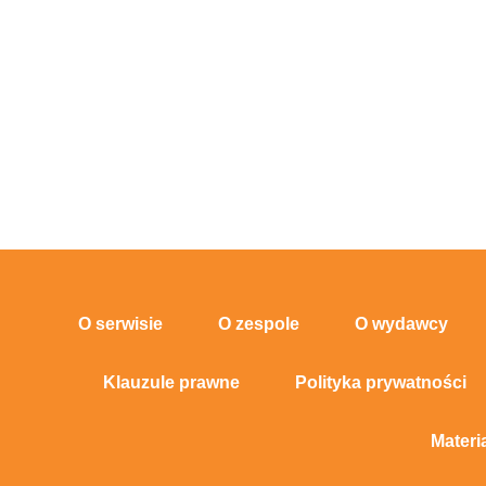
O serwisie
O zespole
O wydawcy
Klauzule prawne
Polityka prywatności
Materi