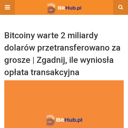
Bitcoiny warte 2 miliardy
dolarów przetransferowano za
grosze | Zgadnij, ile wyniosła
opłata transakcyjna