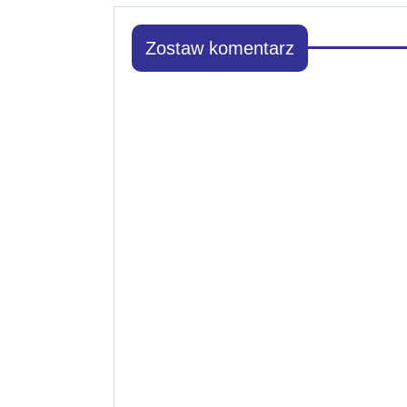
Zostaw komentarz