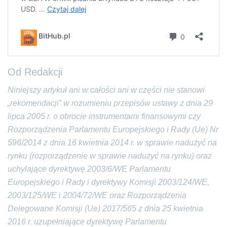
Od Redakcji
Niniejszy artykuł ani w całości ani w części nie stanowi
„rekomendacji” w rozumieniu przepisów ustawy z dnia 29
lipca 2005 r. o obrocie instrumentami finansowymi czy
Rozporządzenia Parlamentu Europejskiego i Rady (Ue) Nr
596/2014 z dnia 16 kwietnia 2014 r. w sprawie nadużyć na
rynku (rozporządzenie w sprawie nadużyć na rynku) oraz
uchylające dyrektywę 2003/6/WE Parlamentu
Europejskiego i Rady i dyrektywy Komisji 2003/124/WE,
2003/125/WE i 2004/72/WE oraz Rozporządzenia
Delegowane Komisji (Ue) 2017/565 z dnia 25 kwietnia
2016 r. uzupełniające dyrektywę Parlamentu