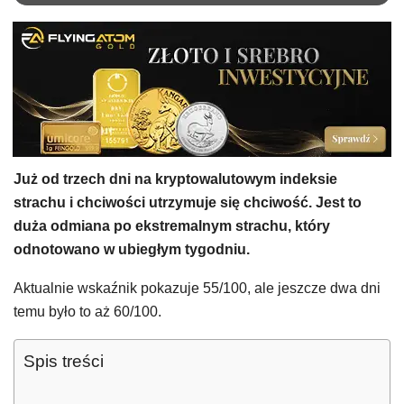
Już od trzech dni na kryptowalutowym indeksie
strachu i chciwości utrzymuje się chciwość. Jest to
duża odmiana po ekstremalnym strachu, który
odnotowano w ubiegłym tygodniu.
Aktualnie wskaźnik pokazuje 55/100, ale jeszcze dwa dni
temu było to aż 60/100.
Spis treści