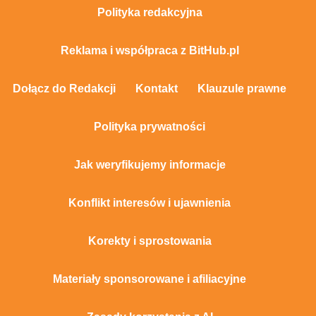
Polityka redakcyjna
Reklama i współpraca z BitHub.pl
Dołącz do Redakcji
Kontakt
Klauzule prawne
Polityka prywatności
Jak weryfikujemy informacje
Konflikt interesów i ujawnienia
Korekty i sprostowania
Materiały sponsorowane i afiliacyjne