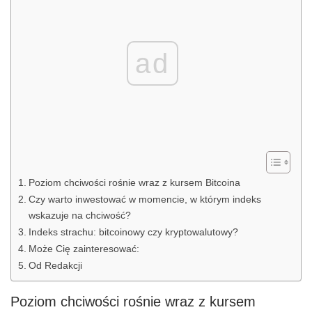
ad
Poziom chciwości rośnie wraz z kursem Bitcoina
Czy warto inwestować w momencie, w którym indeks
wskazuje na chciwość?
Indeks strachu: bitcoinowy czy kryptowalutowy?
Może Cię zainteresować:
Od Redakcji
Poziom chciwości rośnie wraz z kursem