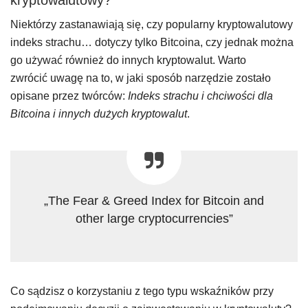
kryptowalutowy?
Niektórzy zastanawiają się, czy popularny kryptowalutowy
indeks strachu… dotyczy tylko Bitcoina, czy jednak można
go używać również do innych kryptowalut. Warto
zwrócić uwagę na to, w jaki sposób narzędzie zostało
opisane przez twórców:
Indeks strachu i chciwości dla
Bitcoina i innych dużych kryptowalut
.
„The Fear & Greed Index for Bitcoin and
other large cryptocurrencies”
Co sądzisz o korzystaniu z tego typu wskaźników przy