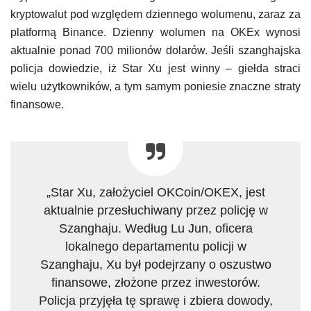
kryptowalut pod względem dziennego wolumenu, zaraz za
platformą Binance. Dzienny wolumen na OKEx wynosi
aktualnie ponad 700 milionów dolarów. Jeśli szanghajska
policja dowiedzie, iż Star Xu jest winny – giełda straci
wielu użytkowników, a tym samym poniesie znaczne straty
finansowe.
„Star Xu, założyciel OKCoin/OKEX, jest
aktualnie przesłuchiwany przez policję w
Szanghaju. Według Lu Jun, oficera
lokalnego departamentu policji w
Szanghaju, Xu był podejrzany o oszustwo
finansowe, złożone przez inwestorów.
Policja przyjęła tę sprawę i zbiera dowody,