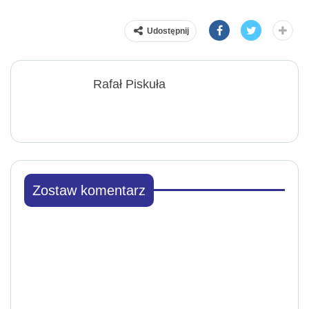
Udostępnij
Rafał Piskuła
Zostaw komentarz