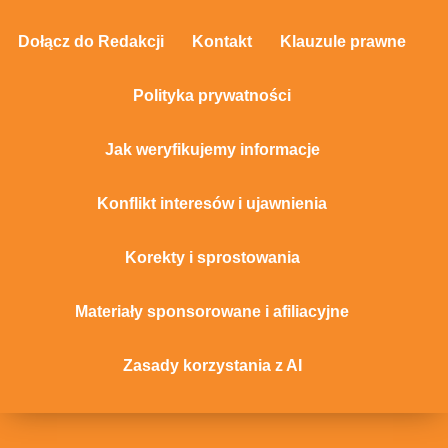
Dołącz do Redakcji
Kontakt
Klauzule prawne
Polityka prywatności
Jak weryfikujemy informacje
Konflikt interesów i ujawnienia
Korekty i sprostowania
Materiały sponsorowane i afiliacyjne
Zasady korzystania z AI